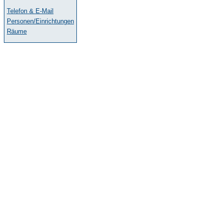
Telefon & E-Mail
Personen/Einrichtungen
Räume