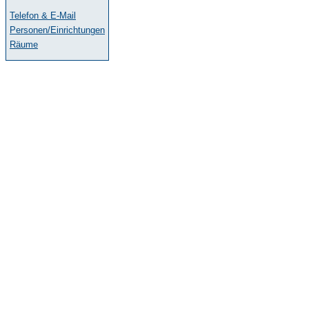
Telefon & E-Mail
Personen/Einrichtungen
Räume