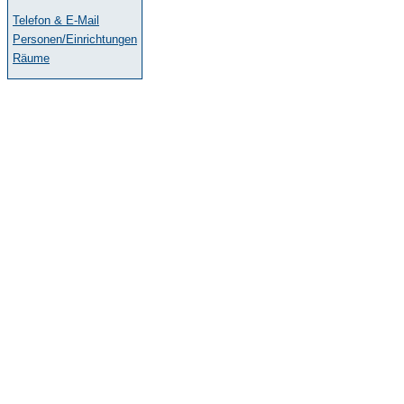
Telefon & E-Mail
Personen/Einrichtungen
Räume