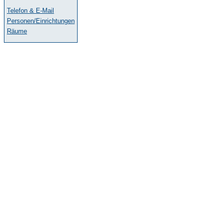
Telefon & E-Mail
Personen/Einrichtungen
Räume