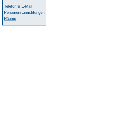
Telefon & E-Mail
Personen/Einrichtungen
Räume