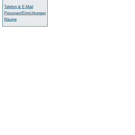
Telefon & E-Mail
Personen/Einrichtungen
Räume