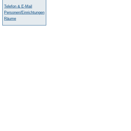
Telefon & E-Mail
Personen/Einrichtungen
Räume