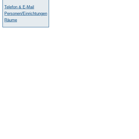
Telefon & E-Mail
Personen/Einrichtungen
Räume