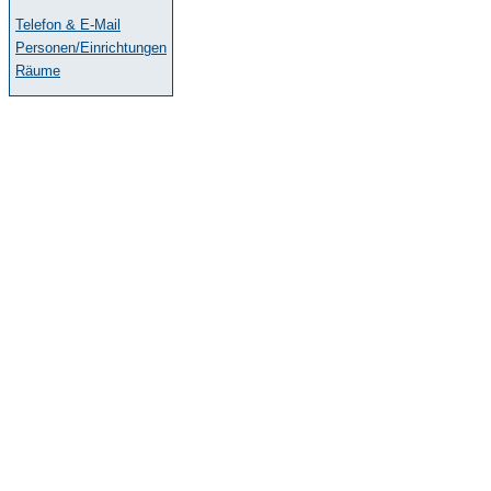
Telefon & E-Mail
Personen/Einrichtungen
Räume