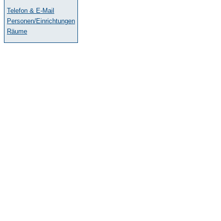
Telefon & E-Mail
Personen/Einrichtungen
Räume