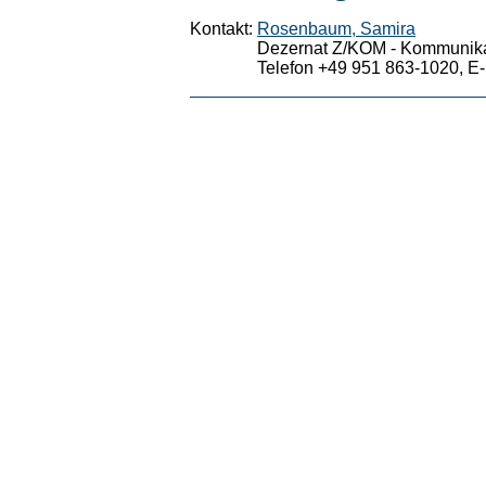
Kontakt:
Rosenbaum, Samira
Dezernat Z/KOM - Kommunika
Telefon +49 951 863-1020, E-