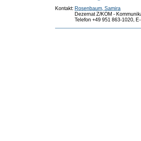
Kontakt:
Rosenbaum, Samira
Dezernat Z/KOM - Kommunika
Telefon +49 951 863-1020, E-