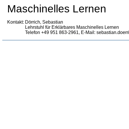
Maschinelles Lernen
Kontakt:
Dörrich, Sebastian
Lehrstuhl für Erklärbares Maschinelles Lernen
Telefon +49 951 863-2961, E-Mail: sebastian.doe