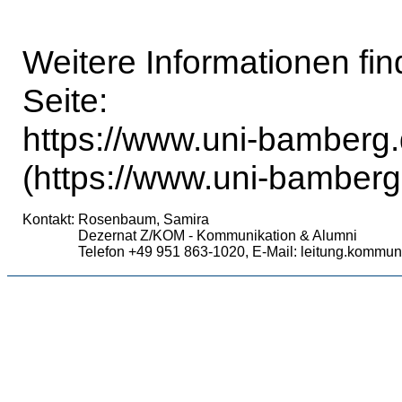
Weitere Informationen fi
Seite:
https://www.uni-bamberg
(https://www.uni-bamberg
Kontakt:
Rosenbaum, Samira
Dezernat Z/KOM - Kommunikation & Alumni
Telefon +49 951 863-1020, E-Mail: leitung.kommu