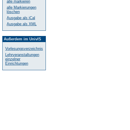
alle markieren
alle Markierungen
löschen
Ausgabe als iCal
Ausgabe als XML
Außerdem im UnivIS
Vorlesungsverzeichnis
Lehrveranstaltungen
einzelner
Einrichtungen