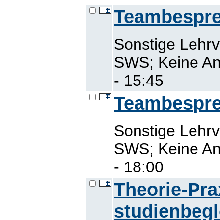
Teambespre
Sonstige Lehrv
SWS; Keine An
- 15:45
Teambespre
Sonstige Lehrv
SWS; Keine An
- 18:00
Theorie-Pr
studienbegl