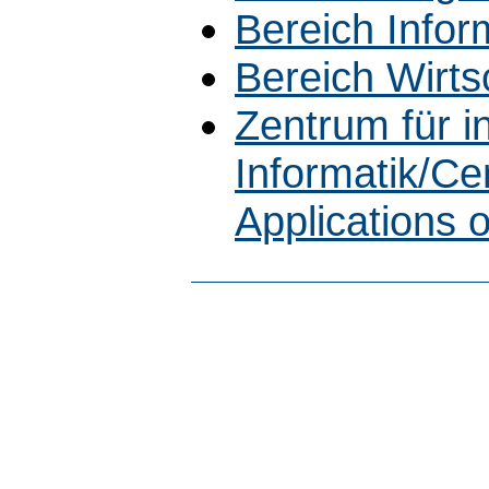
Bereich Infor
Bereich Wirts
Zentrum für 
Informatik/Cen
Applications 