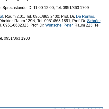
; Sprechstunde: Di 11.00-12.00, Tel. 0951/863 1709
af
, Raum 2.01, Tel. 0951/863 2400; Prof. Dr.
De Rentiis,
 Direktor, Raum 129N, Tel. 0951/863 1891; Prof. Dr.
Schröer,
el. 0951-8632323; Prof. Dr.
Wünsche, Peter
, Raum 223, Tel.
Tel. 0951/863 1903