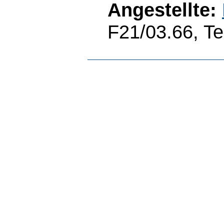
Angestellte:
F21/03.66, Te