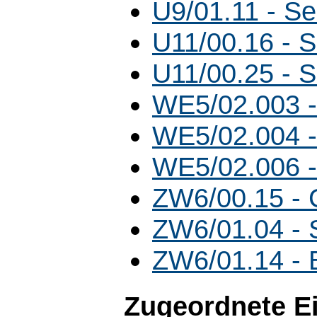
U9/01.11 - S
U11/00.16 - 
U11/00.25 - 
WE5/02.003 
WE5/02.004 
WE5/02.006 
ZW6/00.15 - 
ZW6/01.04 -
ZW6/01.14 -
Zugeordnete E