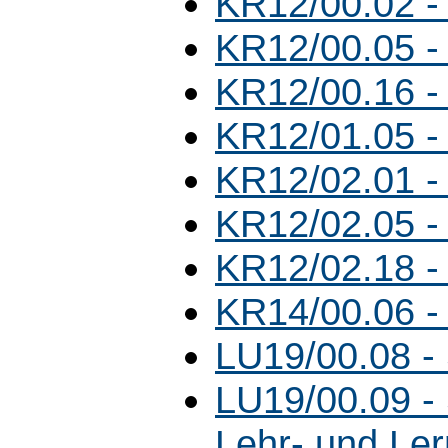
KR12/00.02 -
KR12/00.05 -
KR12/00.16 -
KR12/01.05 -
KR12/02.01 -
KR12/02.05 -
KR12/02.18 -
KR14/00.06 -
LU19/00.08 -
LU19/00.09 - 
Lehr- und Ler