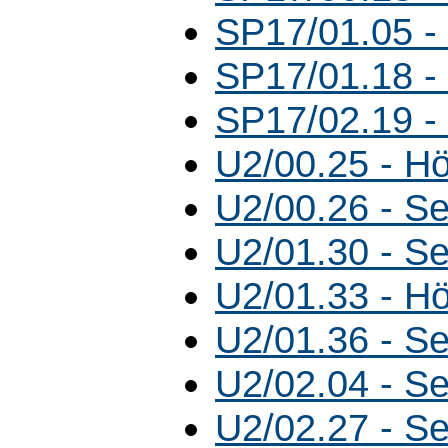
SP17/01.05 -
SP17/01.18 -
SP17/02.19 -
U2/00.25 - Hö
U2/00.26 - S
U2/01.30 - S
U2/01.33 - Hö
U2/01.36 - S
U2/02.04 - S
U2/02.27 - S