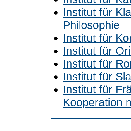
Institut für K
Philosophie
Institut für 
Institut für Ori
Institut für R
Institut für Sla
Institut für 
Kooperation m