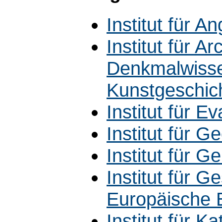
Institut für A
Institut für 
Denkmalwisse
Kunstgeschic
Institut für E
Institut für G
Institut für G
Institut für 
Europäische 
Institut für K