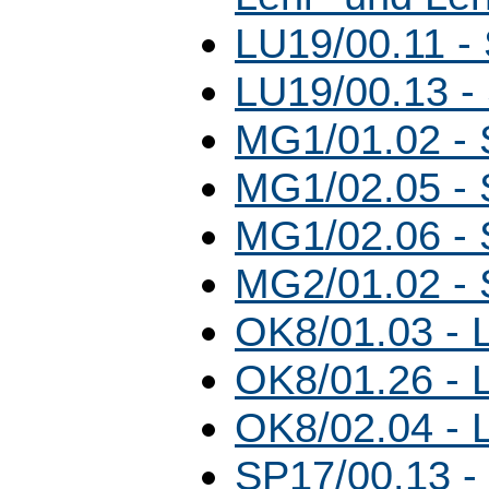
LU19/00.11 -
LU19/00.13 -
MG1/01.02 -
MG1/02.05 -
MG1/02.06 -
MG2/01.02 -
OK8/01.03 - 
OK8/01.26 - 
OK8/02.04 - 
SP17/00.13 -