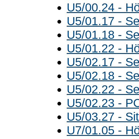
U5/00.24 - Hö
U5/01.17 - S
U5/01.18 - S
U5/01.22 - Hö
U5/02.17 - S
U5/02.18 - S
U5/02.22 - S
U5/02.23 - P
U5/03.27 - S
U7/01.05 - Hö