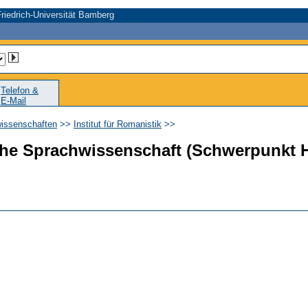
riedrich-Universität Bamberg
Telefon &
E-Mail
wissenschaften
>>
Institut für Romanistik
>>
he Sprachwissenschaft (Schwerpunkt H