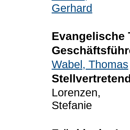
Gerhard
Evangelische 
Geschäftsführ
Wabel, Thomas
Stellvertreten
Lorenzen,
Stefanie