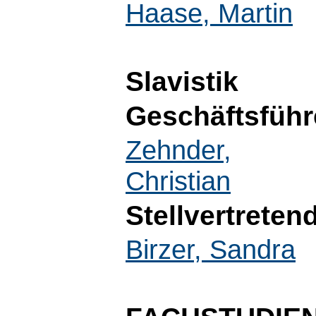
Haase, Martin
Slavistik
Geschäftsführ
Zehnder,
Christian
Stellvertreten
Birzer, Sandra