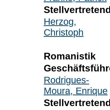
Stellvertreten
Herzog,
Christoph
Romanistik
Geschäftsführ
Rodrigues-
Moura, Enrique
Stellvertreten