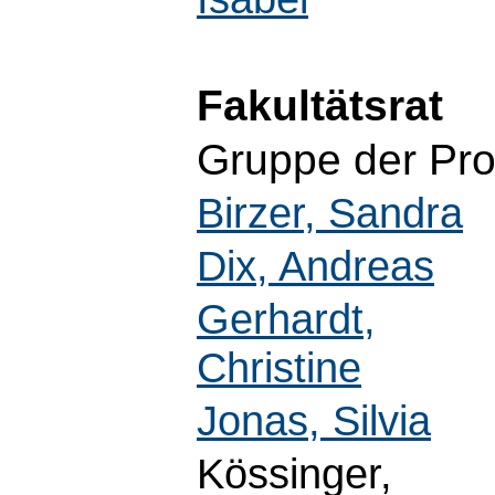
Fakultätsrat
Gruppe der Pro
Birzer, Sandra
Dix, Andreas
Gerhardt,
Christine
Jonas, Silvia
Kössinger,