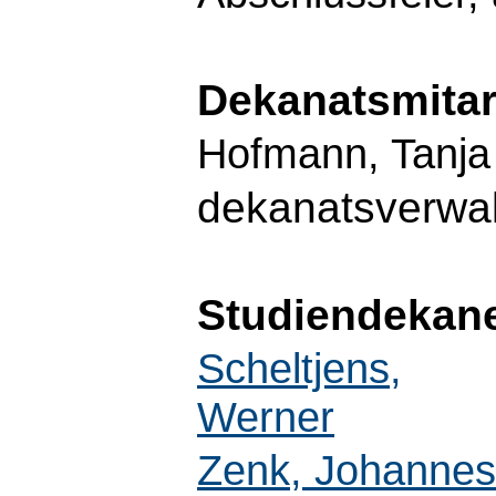
Dekanatsmitar
Hofmann, Tanja
dekanatsverwa
Studiendekan
Scheltjens,
Werner
Zenk, Johannes