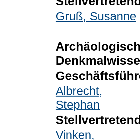
Stellvertreten
Gruß, Susanne
Archäologisch
Denkmalwisse
Geschäftsführ
Albrecht,
Stephan
Stellvertreten
Vinken,