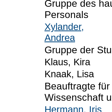
Gruppe des hau
Personals
Xylander,
Andrea
Gruppe der St
Klaus, Kira
Knaak, Lisa
Beauftragte für
Wissenschaft 
Hermann, Iris