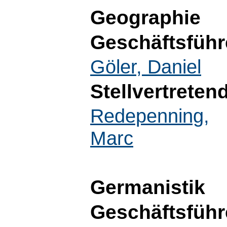
Geographie
Geschäftsführ
Göler, Daniel
Stellvertreten
Redepenning,
Marc
Germanistik
Geschäftsführ