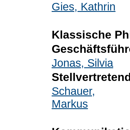
Gies, Kathrin
Klassische Ph
Geschäftsführ
Jonas, Silvia
Stellvertreten
Schauer,
Markus