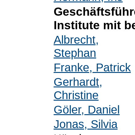
Geschäftsführ
Institute mit 
Albrecht,
Stephan
Franke, Patrick
Gerhardt,
Christine
Göler, Daniel
Jonas, Silvia