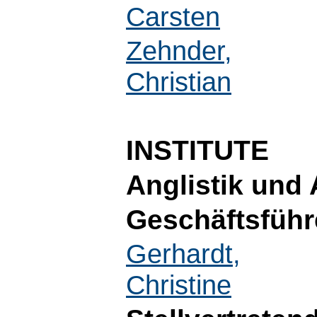
Carsten
Zehnder,
Christian
INSTITUTE
Anglistik und 
Geschäftsführ
Gerhardt,
Christine