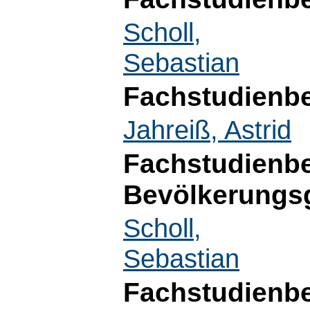
Scholl,
Sebastian
Fachstudienbe
Jahreiß, Astrid
Fachstudienbe
Bevölkerungs
Scholl,
Sebastian
Fachstudienbe