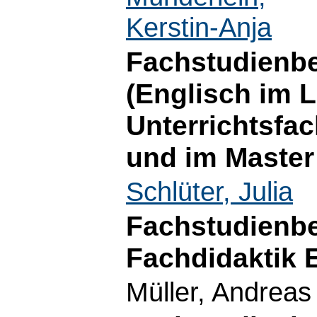
Kerstin-Anja
Fachstudienbe
(Englisch im 
Unterrichtsfa
und im Master
Schlüter, Julia
Fachstudienbe
Fachdidaktik 
Müller, Andreas