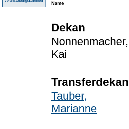
Veranstaltungskalender
Name
Dekan
Nonnenmacher,
Kai
Transferdekan
Tauber,
Marianne