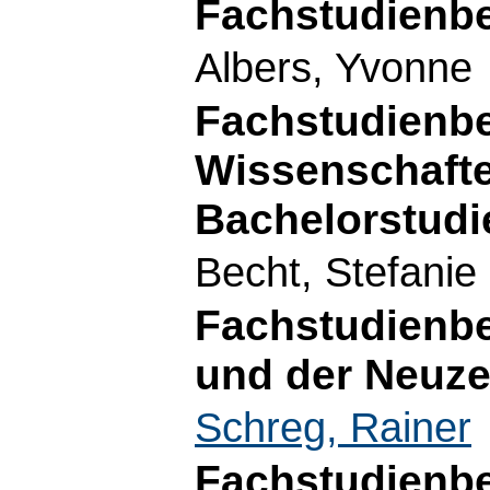
Fachstudienbe
Albers, Yvonne
Fachstudienbe
Wissenschafte
Bachelorstud
Becht, Stefanie
Fachstudienbe
und der Neuze
Schreg, Rainer
Fachstudienbe