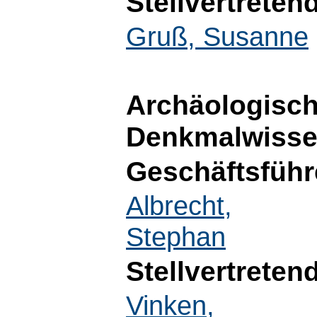
Stellvertreten
Gruß, Susanne
Archäologisch
Denkmalwisse
Geschäftsführ
Albrecht,
Stephan
Stellvertreten
Vinken,