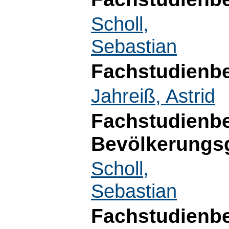
Scholl,
Sebastian
Fachstudienbe
Jahreiß, Astrid
Fachstudienbe
Bevölkerungs
Scholl,
Sebastian
Fachstudienbe