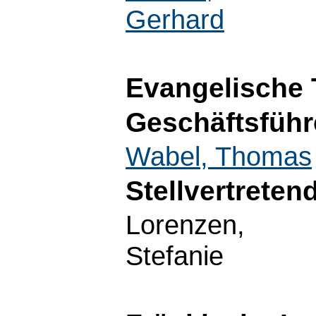
Gerhard
Evangelische 
Geschäftsführ
Wabel, Thomas
Stellvertreten
Lorenzen,
Stefanie