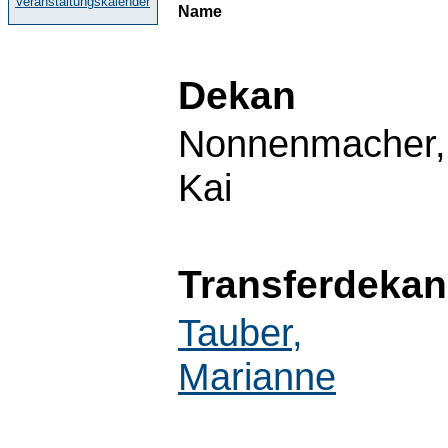
Veranstaltungskalender
Name
Dekan
Nonnenmacher,
Kai
Transferdekan
Tauber,
Marianne