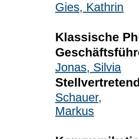
Gies, Kathrin
Klassische Ph
Geschäftsführ
Jonas, Silvia
Stellvertreten
Schauer,
Markus