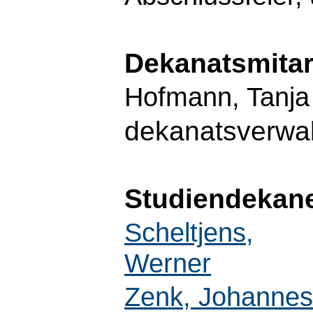
Dekanatsmitar
Hofmann, Tanja
dekanatsverwa
Studiendekan
Scheltjens,
Werner
Zenk, Johannes