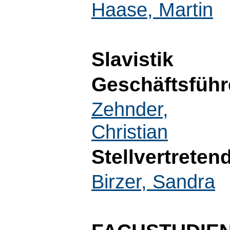
Haase, Martin
Slavistik
Geschäftsführ
Zehnder,
Christian
Stellvertreten
Birzer, Sandra