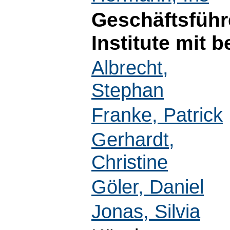
Geschäftsführ
Institute mit 
Albrecht,
Stephan
Franke, Patrick
Gerhardt,
Christine
Göler, Daniel
Jonas, Silvia