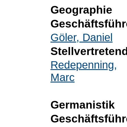
Geographie
Geschäftsführ
Göler, Daniel
Stellvertreten
Redepenning,
Marc
Germanistik
Geschäftsführ