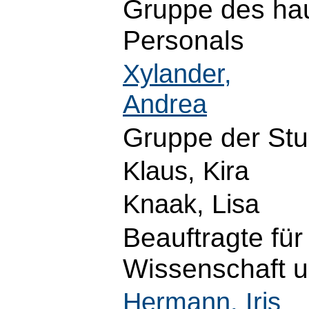
Gruppe des hau
Personals
Xylander,
Andrea
Gruppe der St
Klaus, Kira
Knaak, Lisa
Beauftragte für
Wissenschaft 
Hermann, Iris