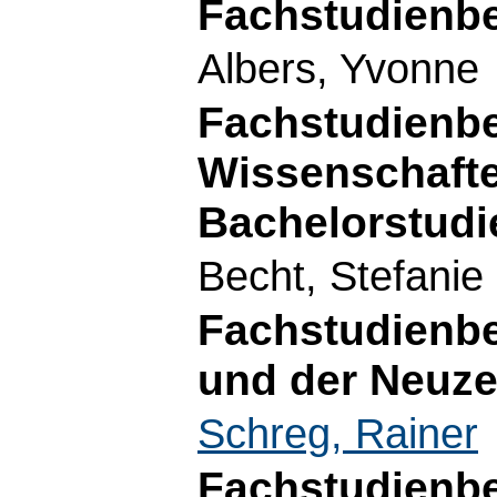
Fachstudienbe
Albers, Yvonne
Fachstudienbe
Wissenschafte
Bachelorstud
Becht, Stefanie
Fachstudienbe
und der Neuze
Schreg, Rainer
Fachstudienbe