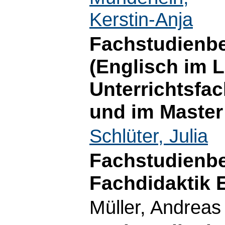
Kerstin-Anja
Fachstudienbe
(Englisch im 
Unterrichtsfa
und im Master
Schlüter, Julia
Fachstudienbe
Fachdidaktik 
Müller, Andreas