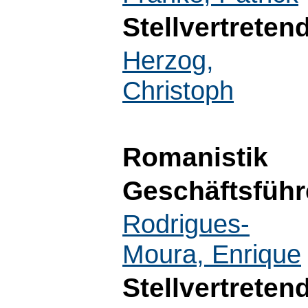
Stellvertreten
Herzog,
Christoph
Romanistik
Geschäftsführ
Rodrigues-
Moura, Enrique
Stellvertreten