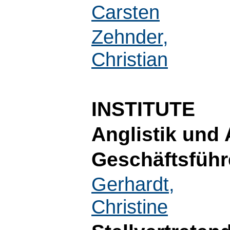
Carsten
Zehnder,
Christian
INSTITUTE
Anglistik und 
Geschäftsführ
Gerhardt,
Christine