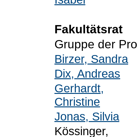
Fakultätsrat
Gruppe der Pro
Birzer, Sandra
Dix, Andreas
Gerhardt,
Christine
Jonas, Silvia
Kössinger,