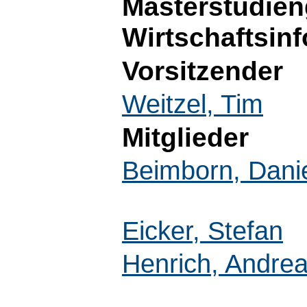
Masterstudie
Wirtschaftsinf
Vorsitzender
Weitzel, Tim
Mitglieder
Beimborn, Dani
Eicker, Stefan
Henrich, Andre