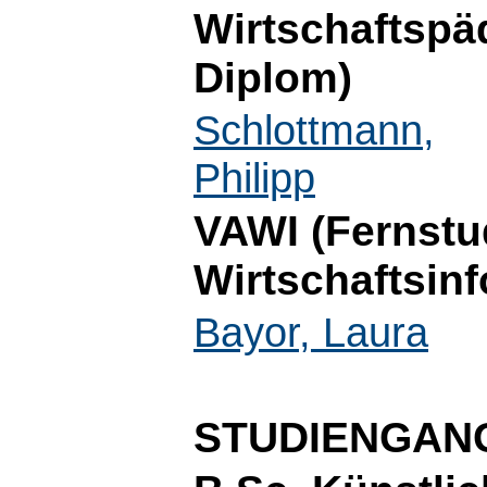
Wirtschaftspäd
Diplom)
Schlottmann,
Philipp
VAWI (Fernst
Wirtschaftsinf
Bayor, Laura
STUDIENGAN