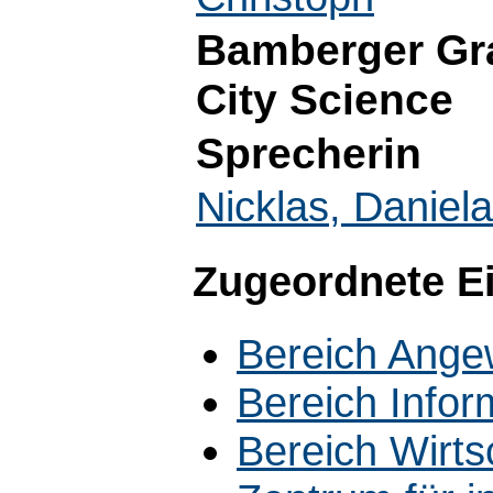
Bamberger Gra
City Science
Sprecherin
Nicklas, Daniela
Zugeordnete E
Bereich Ange
Bereich Infor
Bereich Wirts