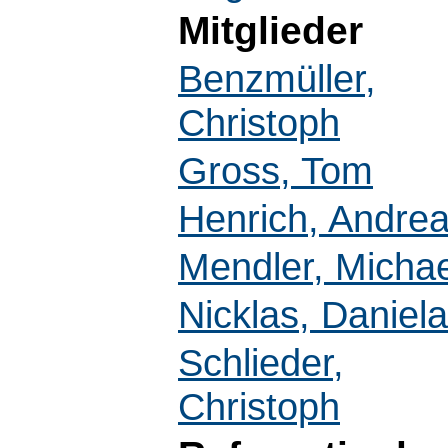
Mitglieder
Benzmüller,
Christoph
Gross, Tom
Henrich, Andre
Mendler, Michae
Nicklas, Daniela
Schlieder,
Christoph