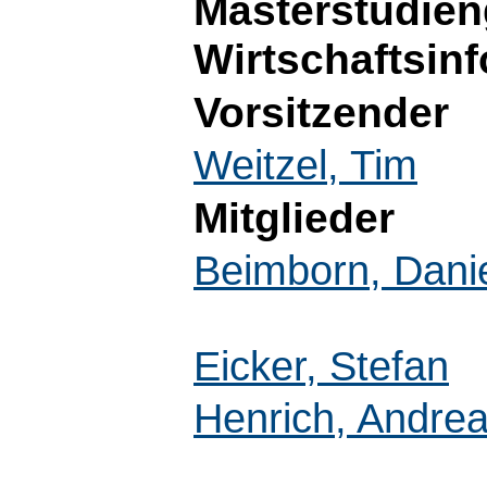
Masterstudie
Wirtschaftsinf
Vorsitzender
Weitzel, Tim
Mitglieder
Beimborn, Dani
Eicker, Stefan
Henrich, Andre