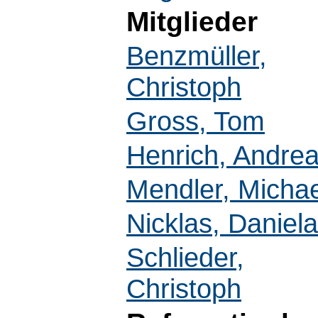
Mitglieder
Benzmüller,
Christoph
Gross, Tom
Henrich, Andre
Mendler, Michae
Nicklas, Daniela
Schlieder,
Christoph