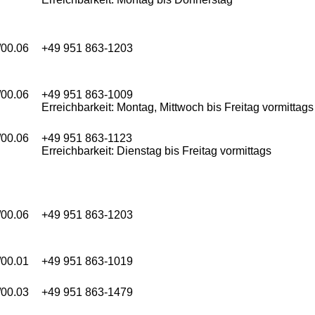
/00.06
+49 951 863-1203
/00.06
+49 951 863-1009
Erreichbarkeit: Montag, Mittwoch bis Freitag vormittags
/00.06
+49 951 863-1123
Erreichbarkeit: Dienstag bis Freitag vormittags
/00.06
+49 951 863-1203
/00.01
+49 951 863-1019
/00.03
+49 951 863-1479