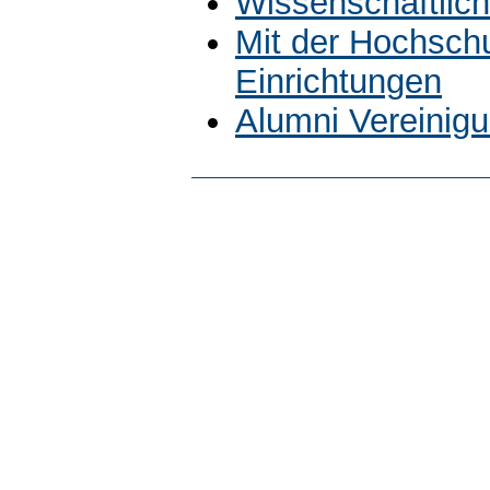
Wissenschaftlich
Mit der Hochsch
Einrichtungen
Alumni Vereinig