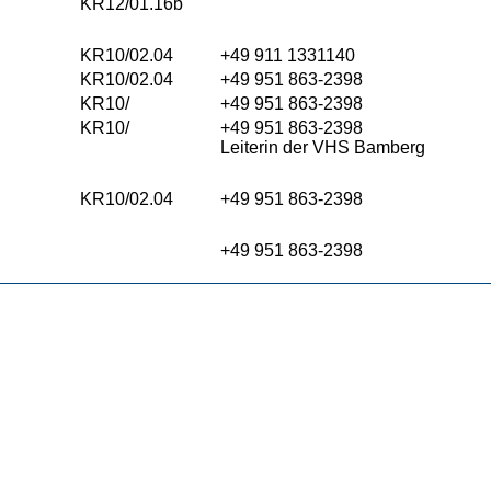
KR12/01.16b
KR10/02.04
+49 911 1331140
KR10/02.04
+49 951 863-2398
KR10/
+49 951 863-2398
KR10/
+49 951 863-2398
Leiterin der VHS Bamberg
KR10/02.04
+49 951 863-2398
+49 951 863-2398