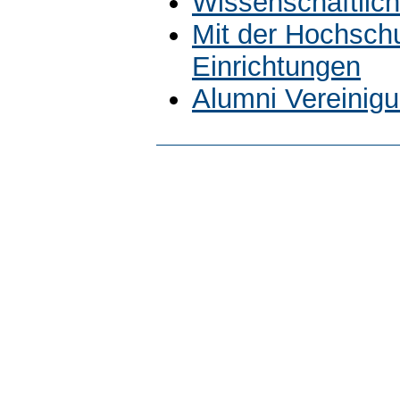
Wissenschaftlich
Mit der Hochsch
Einrichtungen
Alumni Vereinig