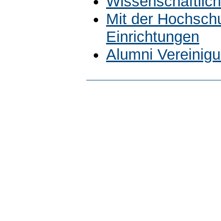
Wissenschaftlich
Mit der Hochsch
Einrichtungen
Alumni Vereinig