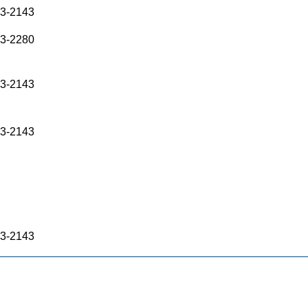
63-2143
63-2280
63-2143
63-2143
63-2143