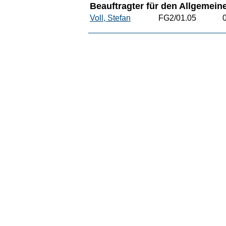
Beauftragter für den Allgemei
Voll, Stefan
FG2/01.05