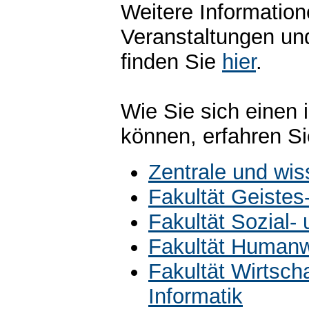
Weitere Information
Veranstaltungen un
finden Sie
hier
.
Wie Sie sich einen 
können, erfahren S
Zentrale und wis
Fakultät Geistes
Fakultät Sozial-
Fakultät Humanw
Fakultät Wirtsch
Informatik