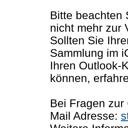
Bitte beachten
nicht mehr zur 
Sollten Sie Ihr
Sammlung im iCa
Ihren Outlook-
können, erfahr
Bei Fragen zur
Mail Adresse:
s