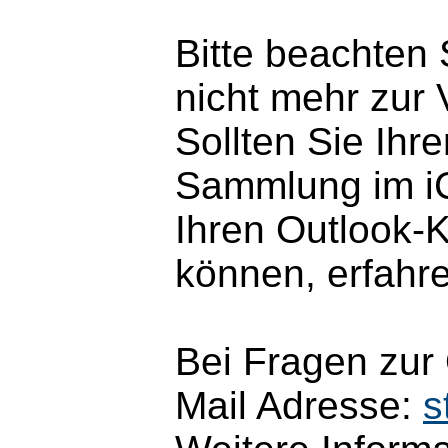
Bitte beachten
nicht mehr zur 
Sollten Sie Ihr
Sammlung im iCa
Ihren Outlook-
können, erfahr
Bei Fragen zur
Mail Adresse:
s