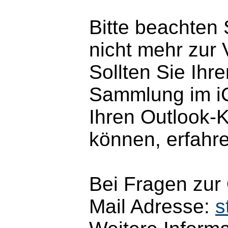
Bitte beachten
nicht mehr zur 
Sollten Sie Ihr
Sammlung im iCa
Ihren Outlook-
können, erfahr
Bei Fragen zur
Mail Adresse:
s