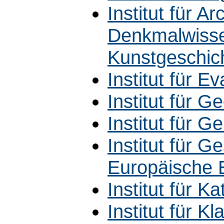
Institut für 
Denkmalwisse
Kunstgeschic
Institut für E
Institut für G
Institut für G
Institut für 
Europäische 
Institut für K
Institut für K