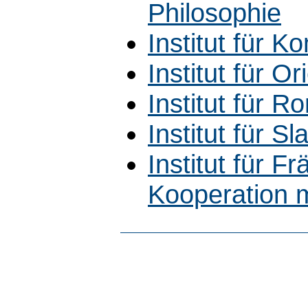
Philosophie
Institut für 
Institut für Ori
Institut für R
Institut für Sla
Institut für 
Kooperation m