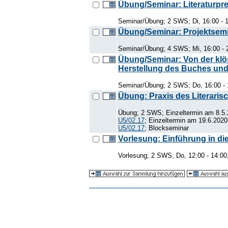
Übung/Seminar: Literaturpr
Seminar/Übung; 2 SWS; Di, 16:00 - 
Übung/Seminar: Projektsemin
Seminar/Übung; 4 SWS; Mi, 16:00 - 
Übung/Seminar: Von der klös
Herstellung des Buches und
Seminar/Übung; 2 SWS; Do, 16:00 - 
Übung: Praxis des Literaris
Übung; 2 SWS; Einzeltermin am 8.5.
U5/02.17
; Einzeltermin am 19.6.2020
U5/02.17
; Blockseminar
Vorlesung: Einführung in die
Vorlesung; 2 SWS; Do, 12:00 - 14:00