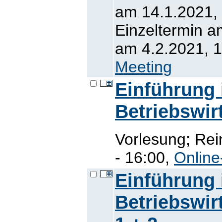
am 14.1.2021, 
Einzeltermin a
am 4.2.2021, 1
Meeting
Einführung 
Betriebswir
Vorlesung; Rei
- 16:00,
Online
Einführung 
Betriebswir