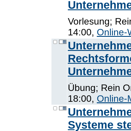
Unternehme
Vorlesung; Rei
14:00,
Online-
Unternehmen
Rechtsformo
Unternehme
Übung; Rein On
18:00,
Online-
Unternehme
Systeme ste