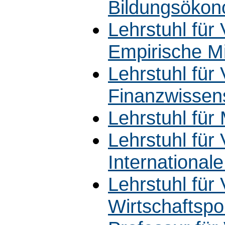
Bildungsökon
Lehrstuhl für 
Empirische M
Lehrstuhl für 
Finanzwissen
Lehrstuhl für
Lehrstuhl für 
Internationale
Lehrstuhl für 
Wirtschaftspol