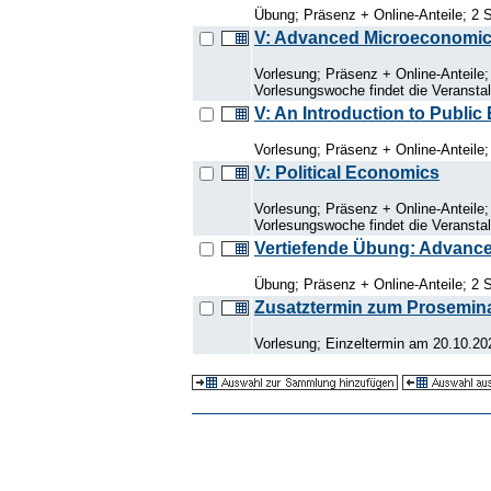
Übung; Präsenz + Online-Anteile; 2 
V: Advanced Microeconomi
Vorlesung; Präsenz + Online-Anteile
Vorlesungswoche findet die Veranstalt
V: An Introduction to Publi
Vorlesung; Präsenz + Online-Anteile
V: Political Economics
Vorlesung; Präsenz + Online-Anteile;
Vorlesungswoche findet die Veranstalt
Vertiefende Übung: Advanc
Übung; Präsenz + Online-Anteile; 2 
Zusatztermin zum Prosemin
Vorlesung; Einzeltermin am 20.10.20