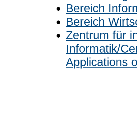
Bereich Infor
Bereich Wirts
Zentrum für 
Informatik/Cen
Applications 