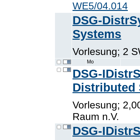
WE5/04.014
DSG-DistrSy
Systems
Vorlesung; 2 
Mo
DSG-IDistrS
Distributed
Vorlesung; 2,0
Raum n.V.
DSG-IDistrS