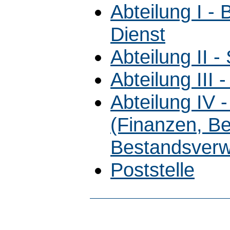
Abteilung I -
Dienst
Abteilung II 
Abteilung III 
Abteilung IV 
(Finanzen, B
Bestandsverw
Poststelle