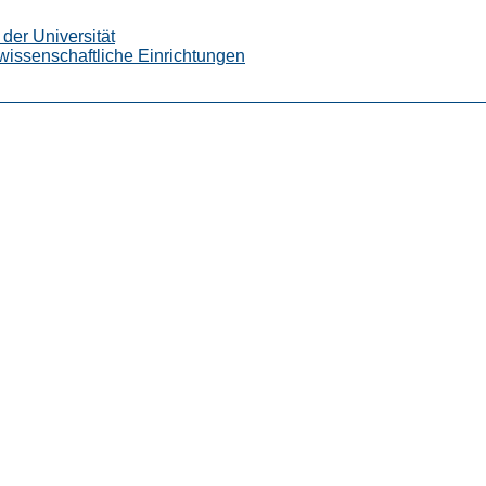
der Universität
wissenschaftliche Einrichtungen