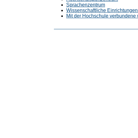
Sprachenzentrum
Wissenschaftliche Einrichtungen 
Mit der Hochschule verbundene 