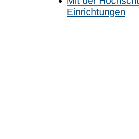
Mit der Hochsch
Einrichtungen