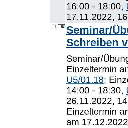
16:00 - 18:00,
17.11.2022, 16
Seminar/Übu
Schreiben 
Seminar/Übung
Einzeltermin a
U5/01.18
; Ein
14:00 - 18:30,
26.11.2022, 14
Einzeltermin a
am 17.12.2022,