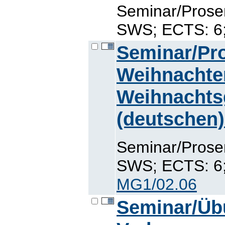
Seminar/Prose
SWS; ECTS: 6; 
Seminar/Pr
Weihnachte
Weihnachtsg
(deutschen)
Seminar/Prose
SWS; ECTS: 6; 
MG1/02.06
Seminar/Übu