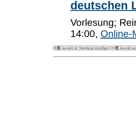
deutschen L
Vorlesung; Rei
14:00,
Online-