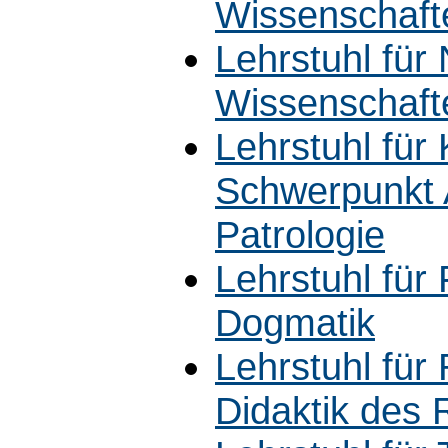
Wissenschaft
Lehrstuhl für
Wissenschaft
Lehrstuhl für
Schwerpunkt 
Patrologie
Lehrstuhl für
Dogmatik
Lehrstuhl für
Didaktik des R