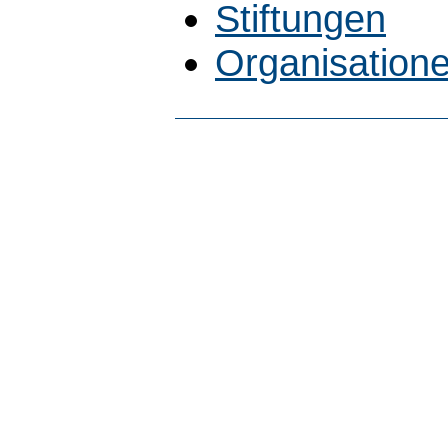
Stiftungen
Organisatione