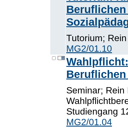
Beruflichen
Sozialpäda
Tutorium; Rein
MG2/01.10
Wahlpflicht
Beruflichen
Seminar; Rein
Wahlpflichtber
Studiengang 12
MG2/01.04